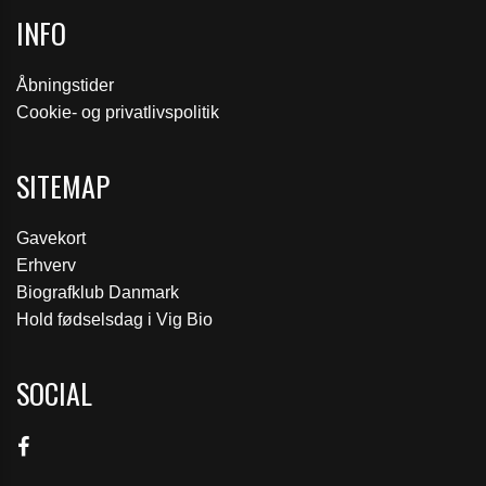
INFO
Åbningstider
Cookie- og privatlivspolitik
SITEMAP
Gavekort
Erhverv
Biografklub Danmark
Hold fødselsdag i Vig Bio
SOCIAL