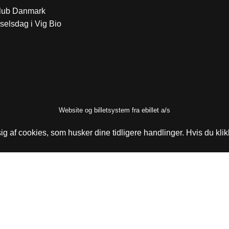
klub Danmark
selsdag i Vig Bio
Website og billetsystem fra ebillet a/s
g af cookies, som husker dine tidligere handlinger. Hvis du klik