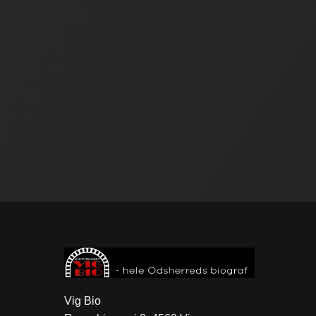
Vig Bio