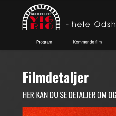
Program
Kommende film