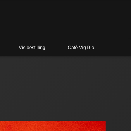
Vis bestilling
Café Vig Bio