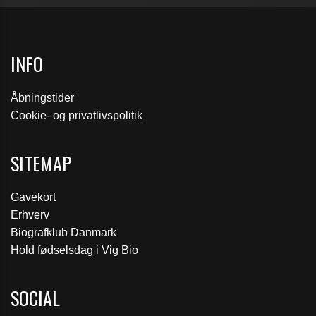
INFO
Åbningstider
Cookie- og privatlivspolitik
SITEMAP
Gavekort
Erhverv
Biografklub Danmark
Hold fødselsdag i Vig Bio
SOCIAL