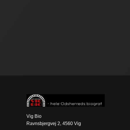
Vig Bio
Ravnsbjergvej 2, 4560 Vig