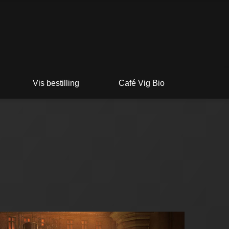
Vis bestilling
Café Vig Bio