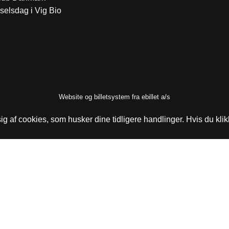
selsdag i Vig Bio
Website og billetsystem fra ebillet a/s
g af cookies, som husker dine tidligere handlinger. Hvis du klik