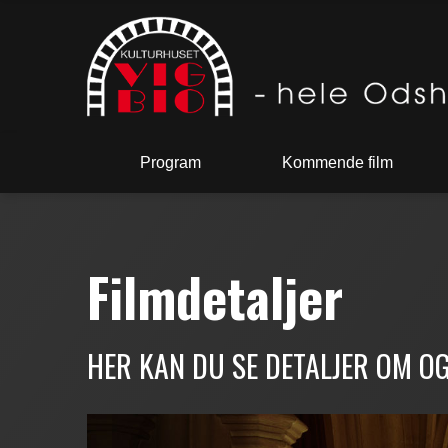
Program
Kommende film