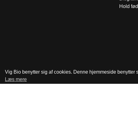
Hold fød
Vig Bio benytter sig af cookies. Denne hjemmeside benytter si
Læs mere