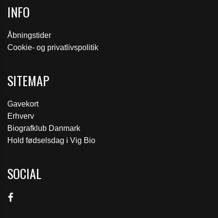
INFO
Åbningstider
Cookie- og privatlivspolitik
SITEMAP
Gavekort
Erhverv
Biografklub Danmark
Hold fødselsdag i Vig Bio
SOCIAL