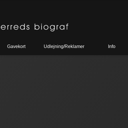
Gavekort
Udlejning/Reklamer
Info