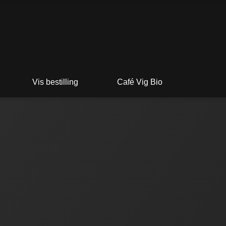
Vis bestilling
Café Vig Bio