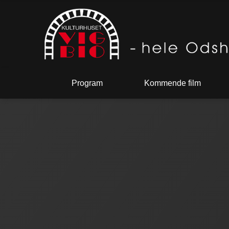
Program
Kommende film